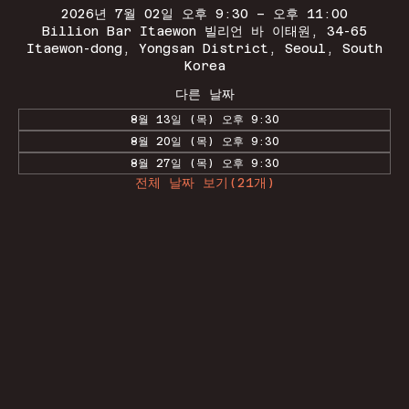
2026년 7월 02일 오후 9:30 – 오후 11:00
Billion Bar Itaewon 빌리언 바 이태원, 34-65
Itaewon-dong, Yongsan District, Seoul, South
Korea
다른 날짜
8월 13일 (목) 오후 9:30
8월 20일 (목) 오후 9:30
8월 27일 (목) 오후 9:30
전체 날짜 보기(21개)