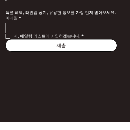
특별 혜택, 라인업 공지, 유용한 정보를 가장 먼저 받아보세요.
이메일
*
네, 메일링 리스트에 가입하겠습니다.
*
제출