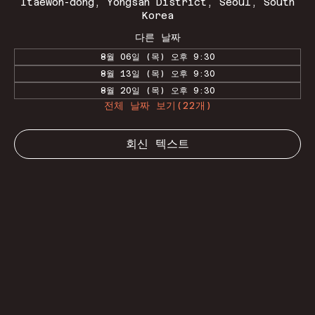
Itaewon-dong, Yongsan District, Seoul, South
Korea
다른 날짜
8월 06일 (목) 오후 9:30
8월 13일 (목) 오후 9:30
8월 20일 (목) 오후 9:30
전체 날짜 보기(22개)
회신 텍스트