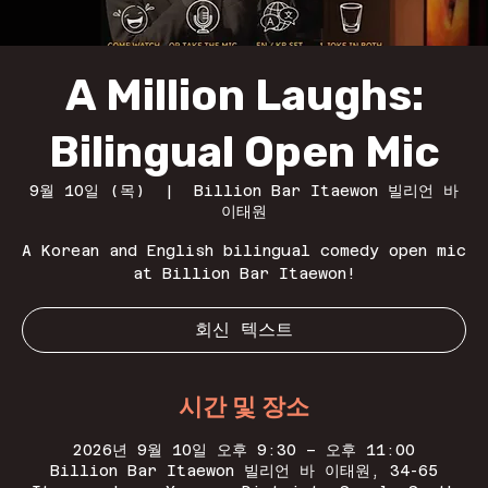
A Million Laughs:
Bilingual Open Mic
9월 10일 (목)
  |  
Billion Bar Itaewon 빌리언 바
이태원
A Korean and English bilingual comedy open mic
at Billion Bar Itaewon!
회신 텍스트
시간 및 장소
2026년 9월 10일 오후 9:30 – 오후 11:00
Billion Bar Itaewon 빌리언 바 이태원, 34-65