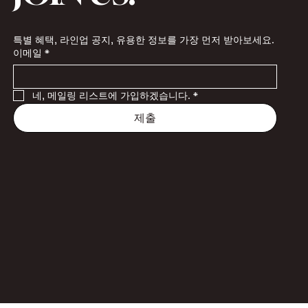
특별 혜택, 라인업 공지, 유용한 정보를 가장 먼저 받아보세요.
이메일
*
네, 메일링 리스트에 가입하겠습니다.
*
제출