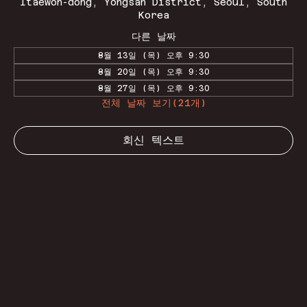
Itaewon-dong, Yongsan District, Seoul, South
Korea
다른 날짜
8월 13일 (목) 오후 9:30
8월 20일 (목) 오후 9:30
8월 27일 (목) 오후 9:30
전체 날짜 보기(21개)
회신 텍스트