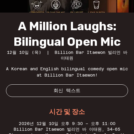
A Million Laughs:
Bilingual Open Mic
12월 10일 (목)
  |  
Billion Bar Itaewon 빌리언 바
이태원
A Korean and English bilingual comedy open mic
at Billion Bar Itaewon!
회신 텍스트
시간 및 장소
2026년 12월 10일 오후 9:30 – 오후 11:00
Billion Bar Itaewon 빌리언 바 이태원, 34-65