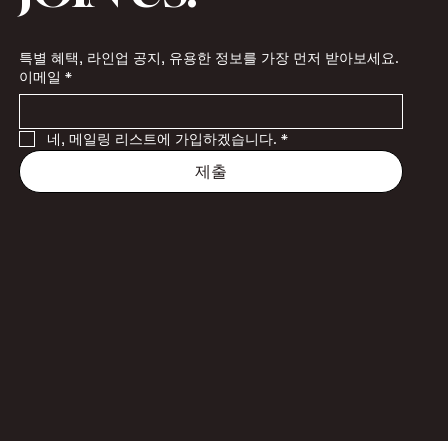
특별 혜택, 라인업 공지, 유용한 정보를 가장 먼저 받아보세요.
이메일
*
네, 메일링 리스트에 가입하겠습니다.
*
제출