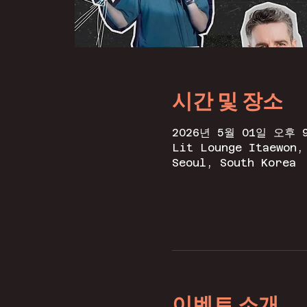
시간 및 장소
2026년 5월 01일 오후 9
Lit Lounge Itaewon,
Seoul, South Korea
이벤트 소개