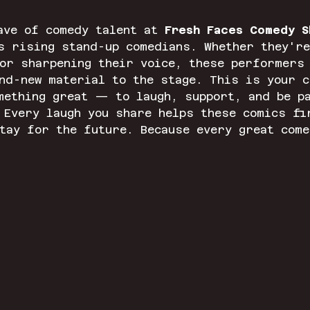
ave of comedy talent at 
Fresh Faces Comedy S
s rising stand-up comedians. Whether they're
or sharpening their voice, these performers
nd-new material to the stage. This is your c
mething great — to laugh, support, and be p
 Every laugh you share helps these comics fi
tay for the future. Because every great come