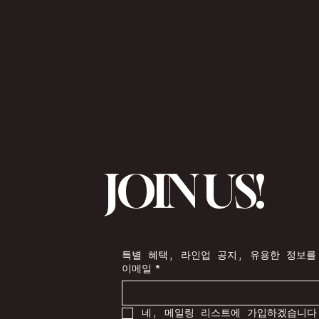
JOIN US!
특별 혜택, 라인업 공지, 유용한 정보를
이메일
*
네, 메일링 리스트에 가입하겠습니다