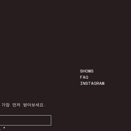
SHOWS
FAQ
INSTAGRAM
 가장 먼저 받아보세요.
.
*