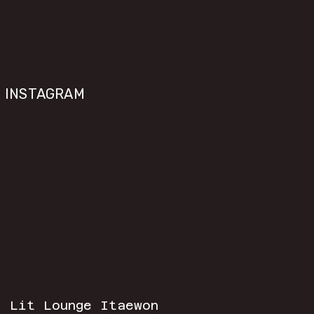
INSTAGRAM
  
Lit Lounge Itaewon