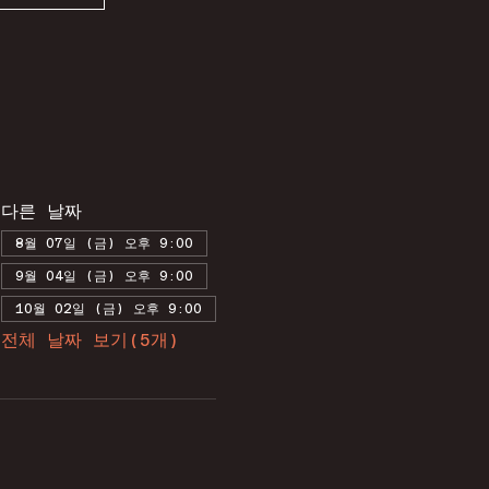
다른 날짜
8월 07일 (금) 오후 9:00
9월 04일 (금) 오후 9:00
10월 02일 (금) 오후 9:00
전체 날짜 보기(5개)