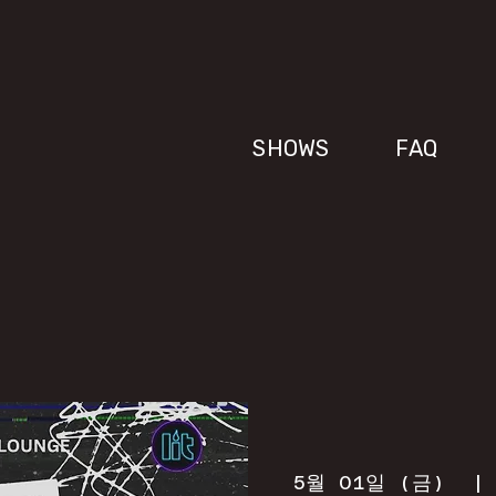
SHOWS
FAQ
5월 01일 (금)
  |