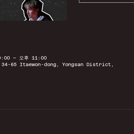
:00 – 오후 11:00
 34-65 Itaewon-dong, Yongsan District,