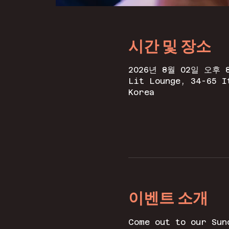
시간 및 장소
2026년 8월 02일 오후 8
Lit Lounge, 34-65 I
Korea
이벤트 소개
Come out to our Sun