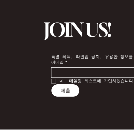
JOIN US!
특별 혜택, 라인업 공지, 유용한 정보를
이메일
*
네, 메일링 리스트에 가입하겠습니다
제출