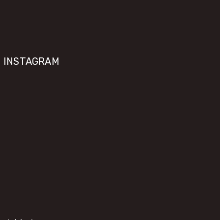
INSTAGRAM