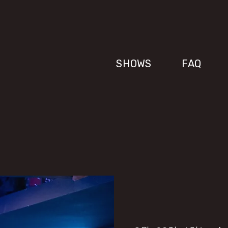
SHOWS
FAQ