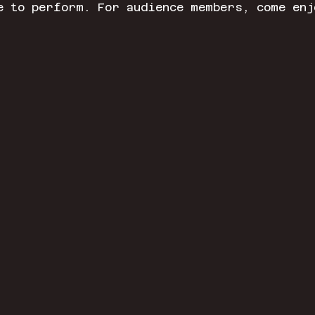
e to perform. For audience members, come enj