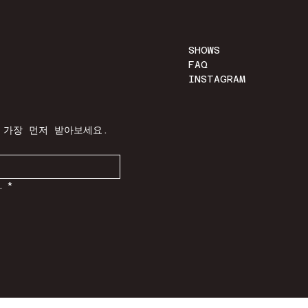
SHOWS
FAQ
INSTAGRAM
 가장 먼저 받아보세요.
.
*