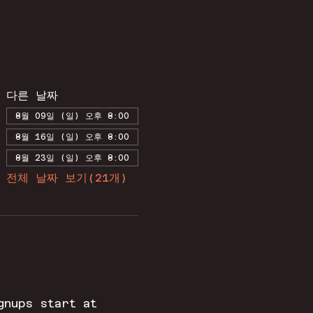
다른 날짜
8월 09일 (일) 오후 8:00
8월 16일 (일) 오후 8:00
8월 23일 (일) 오후 8:00
전체 날짜 보기(21개)
gnups start at 