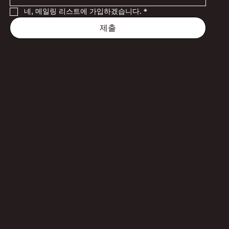
네, 메일링 리스트에 가입하겠습니다.
*
제출