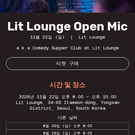
Lit Lounge Open Mic
11월 22일 (일)
  |  
Lit Lounge
a.k.a Comedy Supper Club at Lit Lounge
티켓 구매
시간 및 장소
2026년 11월 22일 오후 8:00 – 오후 10:00
Lit Lounge, 34-65 Itaewon-dong, Yongsan
District, Seoul, South Korea
다른 날짜
8월 09일 (일) 오후 8:00
8월 16일 (일) 오후 8:00