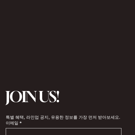
JOIN US!
특별 혜택, 라인업 공지, 유용한 정보를 가장 먼저 받아보세요.
이메일
*