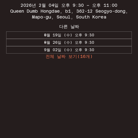
2026년 2월 04일 오후 9:30 – 오후 11:00
Queen Dumb Hongdae, b1, 362-12 Seogyo-dong,
Mapo-gu, Seoul, South Korea
다른 날짜
8월 19일 (수) 오후 9:30
8월 26일 (수) 오후 9:30
9월 02일 (수) 오후 9:30
전체 날짜 보기(16개)