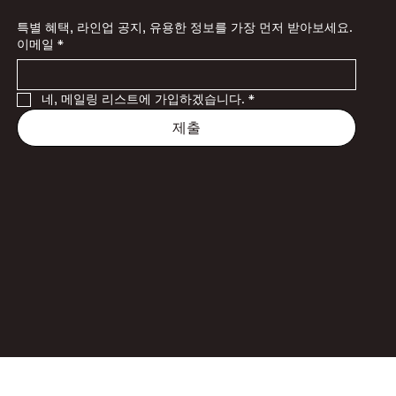
특별 혜택, 라인업 공지, 유용한 정보를 가장 먼저 받아보세요.
이메일
*
네, 메일링 리스트에 가입하겠습니다.
*
제출