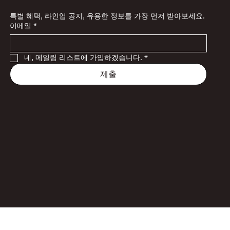
특별 혜택, 라인업 공지, 유용한 정보를 가장 먼저 받아보세요.
이메일
*
네, 메일링 리스트에 가입하겠습니다.
*
제출