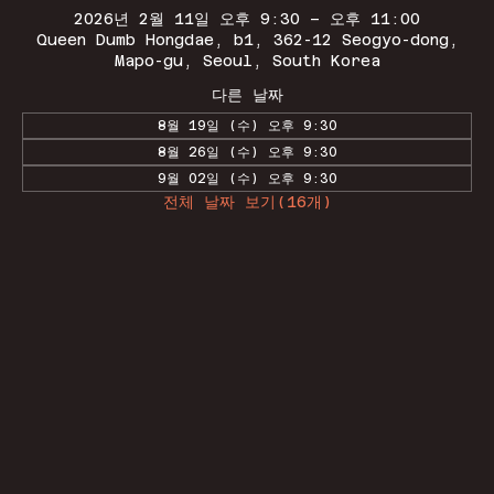
2026년 2월 11일 오후 9:30 – 오후 11:00
Queen Dumb Hongdae, b1, 362-12 Seogyo-dong,
Mapo-gu, Seoul, South Korea
다른 날짜
8월 19일 (수) 오후 9:30
8월 26일 (수) 오후 9:30
9월 02일 (수) 오후 9:30
전체 날짜 보기(16개)