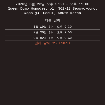
2026년 3월 25일 오후 9:30 – 오후 11:00
Queen Dumb Hongdae, b1, 362-12 Seogyo-dong,
Mapo-gu, Seoul, South Korea
다른 날짜
8월 19일 (수) 오후 9:30
8월 26일 (수) 오후 9:30
9월 02일 (수) 오후 9:30
전체 날짜 보기(16개)