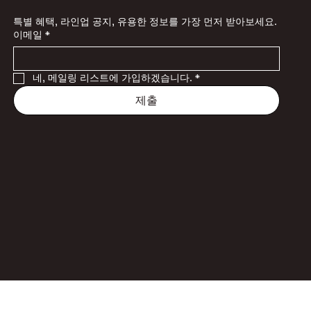
특별 혜택, 라인업 공지, 유용한 정보를 가장 먼저 받아보세요.
이메일
*
네, 메일링 리스트에 가입하겠습니다.
*
제출