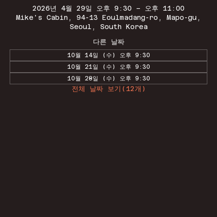
2026년 4월 29일 오후 9:30 – 오후 11:00
Mike's Cabin, 94-13 Eoulmadang-ro, Mapo-gu,
Seoul, South Korea
다른 날짜
10월 14일 (수) 오후 9:30
10월 21일 (수) 오후 9:30
10월 28일 (수) 오후 9:30
전체 날짜 보기(12개)