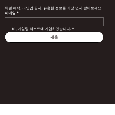
특별 혜택, 라인업 공지, 유용한 정보를 가장 먼저 받아보세요.
이메일
*
네, 메일링 리스트에 가입하겠습니다.
*
제출