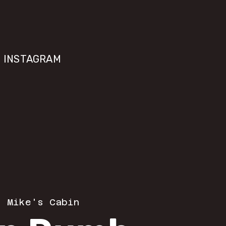
INSTAGRAM
  
Mike's Cabin