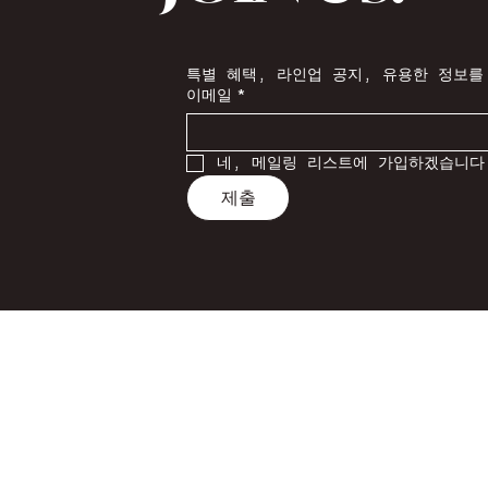
특별 혜택, 라인업 공지, 유용한 정보를
이메일
*
네, 메일링 리스트에 가입하겠습니다
제출