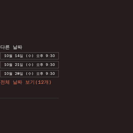
다른 날짜
10월 14일 (수) 오후 9:30
10월 21일 (수) 오후 9:30
10월 28일 (수) 오후 9:30
전체 날짜 보기(12개)