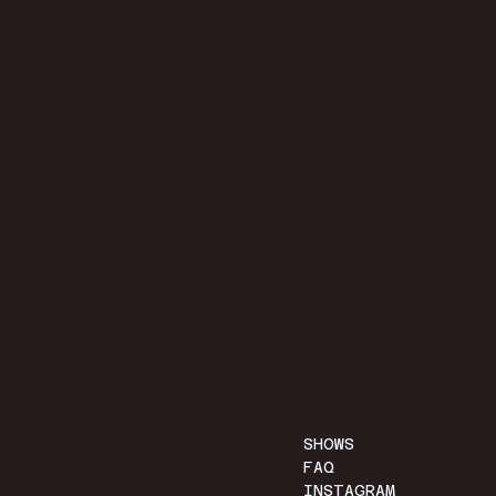
SHOWS
FAQ
INSTAGRAM