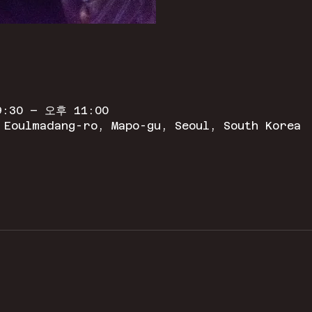
:30 – 오후 11:00
 Eoulmadang-ro, Mapo-gu, Seoul, South Korea