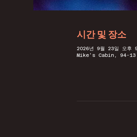
시간 및 장소
2026년 9월 23일 오후 9
Mike's Cabin, 94-13