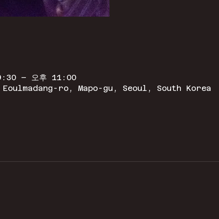
:30 – 오후 11:00
 Eoulmadang-ro, Mapo-gu, Seoul, South Korea