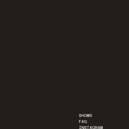
SHOWS
FAQ
INSTAGRAM