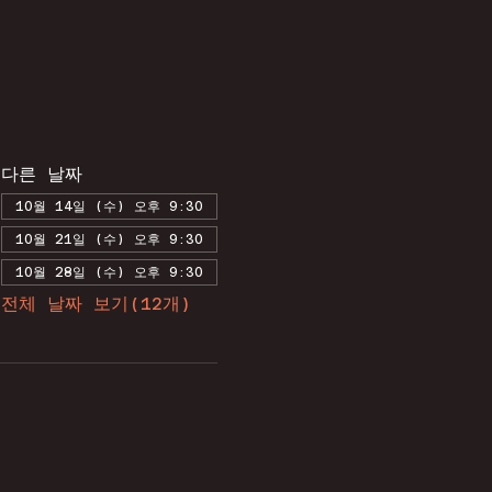
다른 날짜
10월 14일 (수) 오후 9:30
10월 21일 (수) 오후 9:30
10월 28일 (수) 오후 9:30
전체 날짜 보기(12개)