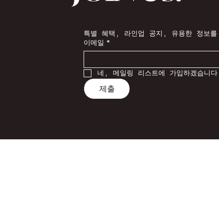
특별 혜택, 라인업 공지, 유용한 정보를
이메일
*
네, 메일링 리스트에 가입하겠습니다
제출