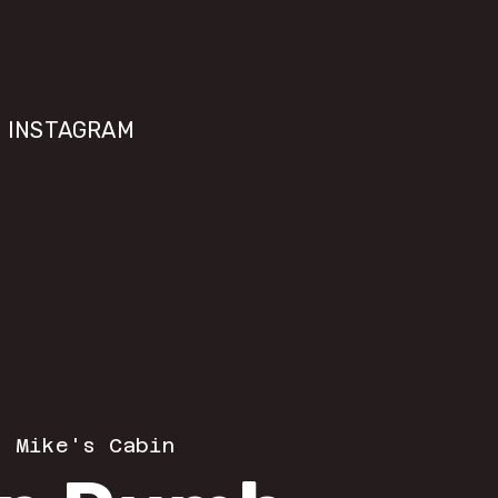
INSTAGRAM
  
Mike's Cabin