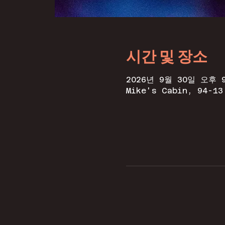
시간 및 장소
2026년 9월 30일 오후 9
Mike's Cabin, 94-13