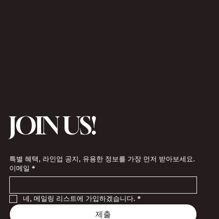
JOIN US!
특별 혜택, 라인업 공지, 유용한 정보를 가장 먼저 받아보세요.
이메일
*
네, 메일링 리스트에 가입하겠습니다.
*
제출