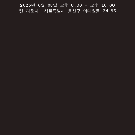
2025년 6월 08일 오후 8:00 – 오후 10:00
릿 라운지, 서울특별시 용산구 이태원동 34-65