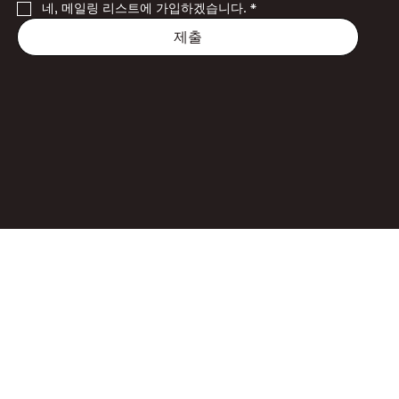
네, 메일링 리스트에 가입하겠습니다.
*
제출