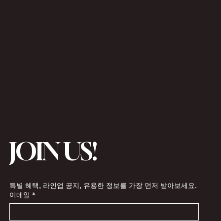
JOIN US!
특별 혜택, 라인업 공지, 유용한 정보를 가장 먼저 받아보세요.
이메일
*