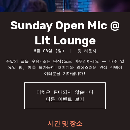
Sunday Open Mic @
Lit Lounge
6월 08일 (일)
  |  
릿 라운지
주말의 끝을 웃음(또는 탄식)으로 마무리하세요 — 매주 일
요일 밤, 예측 불가능한 코미디와 의심스러운 인생 선택이
여러분을 기다립니다!
티켓은 판매되지 않습니다
다른 이벤트 보기
시간 및 장소