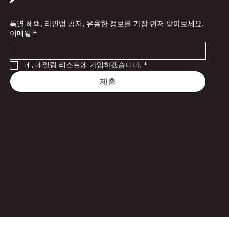
특별 혜택, 라인업 공지, 유용한 정보를 가장 먼저 받아보세요.
이메일
*
네, 메일링 리스트에 가입하겠습니다.
*
제출