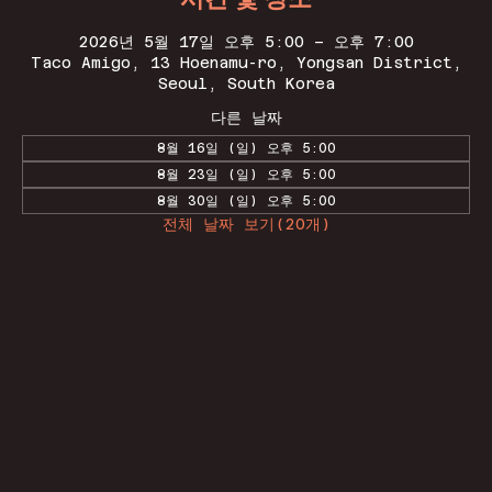
2026년 5월 17일 오후 5:00 – 오후 7:00
Taco Amigo, 13 Hoenamu-ro, Yongsan District,
Seoul, South Korea
다른 날짜
8월 16일 (일) 오후 5:00
8월 23일 (일) 오후 5:00
8월 30일 (일) 오후 5:00
전체 날짜 보기(20개)