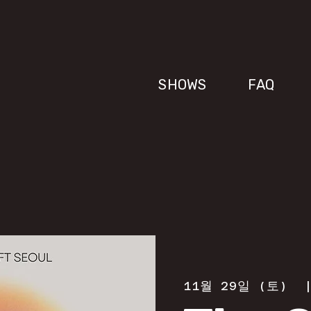
SHOWS
FAQ
11월 29일 (토)
  