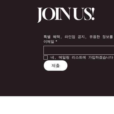
JOIN US!
특별 혜택, 라인업 공지, 유용한 정보를
이메일
*
네, 메일링 리스트에 가입하겠습니다
제출