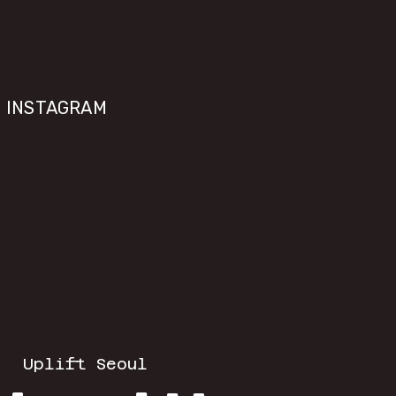
INSTAGRAM
|  
Uplift Seoul