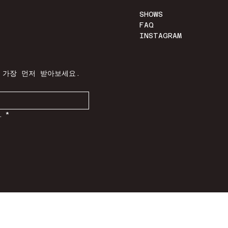
SHOWS
FAQ
INSTAGRAM
 가장 먼저 받아보세요.
.
*