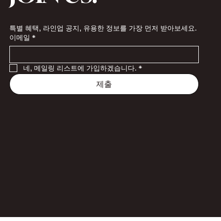
특별 혜택, 라인업 공지, 유용한 정보를 가장 먼저 받아보세요.
이메일
*
네, 메일링 리스트에 가입하겠습니다.
*
제출