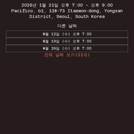
2026년 1월 21일 오후 7:00 – 오후 9:00
Pacifico, b1, 118-73 Itaewon-dong, Yongsan
District, Seoul, South Korea
다른 날짜
8월 12일 (수) 오후 7:00
8월 19일 (수) 오후 7:00
8월 26일 (수) 오후 7:00
전체 날짜 보기(21개)