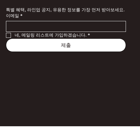
특별 혜택, 라인업 공지, 유용한 정보를 가장 먼저 받아보세요.
이메일
*
네, 메일링 리스트에 가입하겠습니다.
*
제출