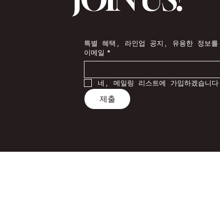
특별 혜택, 라인업 공지, 유용한 정보를
이메일
*
네, 메일링 리스트에 가입하겠습니다
제출