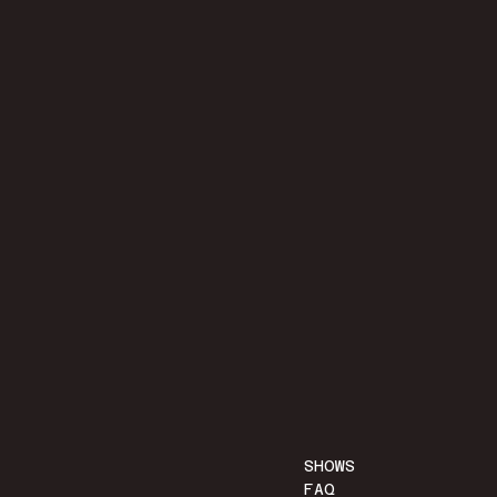
SHOWS
FAQ