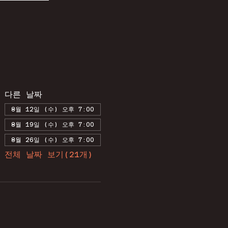
다른 날짜
8월 12일 (수) 오후 7:00
8월 19일 (수) 오후 7:00
8월 26일 (수) 오후 7:00
전체 날짜 보기(21개)