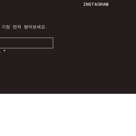
INSTAGRAM
 가장 먼저 받아보세요.
.
*