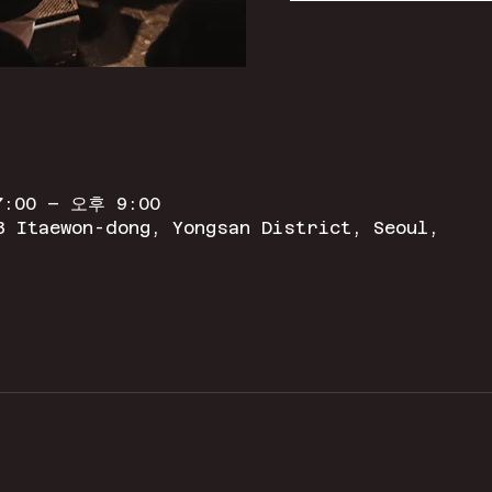
:00 – 오후 9:00
3 Itaewon-dong, Yongsan District, Seoul,