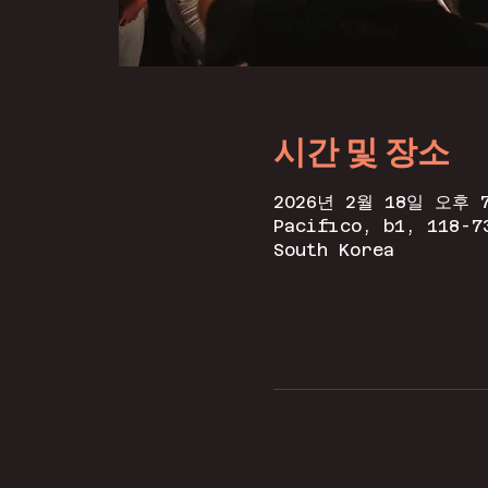
시간 및 장소
2026년 2월 18일 오후 7
Pacifico, b1, 118-7
South Korea