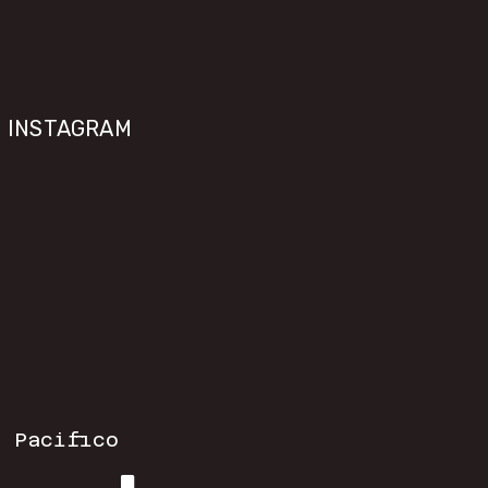
INSTAGRAM
  
Pacifico