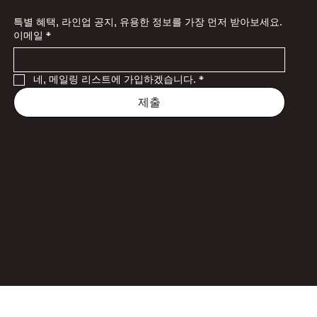
특별 혜택, 라인업 공지, 유용한 정보를 가장 먼저 받아보세요.
이메일
*
네, 메일링 리스트에 가입하겠습니다.
*
제출