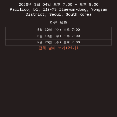
2026년 3월 04일 오후 7:00 – 오후 9:00
Pacifico, b1, 118-73 Itaewon-dong, Yongsan
District, Seoul, South Korea
다른 날짜
8월 12일 (수) 오후 7:00
8월 19일 (수) 오후 7:00
8월 26일 (수) 오후 7:00
전체 날짜 보기(21개)