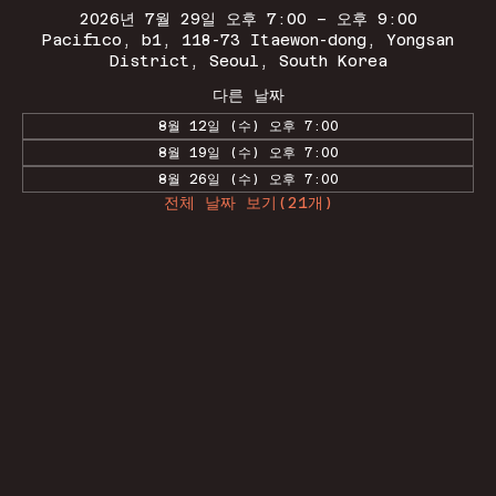
2026년 7월 29일 오후 7:00 – 오후 9:00
Pacifico, b1, 118-73 Itaewon-dong, Yongsan
District, Seoul, South Korea
다른 날짜
8월 12일 (수) 오후 7:00
8월 19일 (수) 오후 7:00
8월 26일 (수) 오후 7:00
전체 날짜 보기(21개)