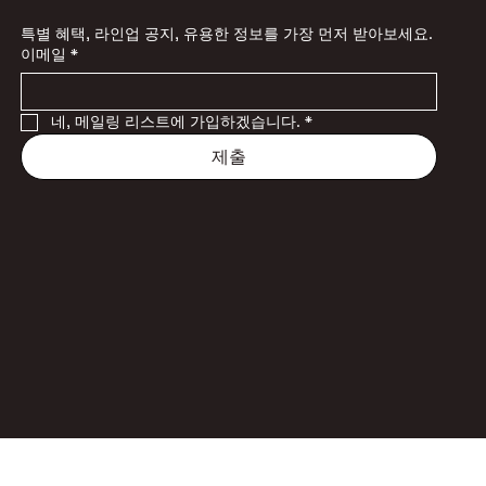
특별 혜택, 라인업 공지, 유용한 정보를 가장 먼저 받아보세요.
이메일
*
네, 메일링 리스트에 가입하겠습니다.
*
제출