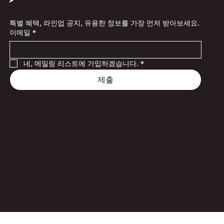
특별 혜택, 라인업 공지, 유용한 정보를 가장 먼저 받아보세요.
이메일
*
네, 메일링 리스트에 가입하겠습니다.
*
제출