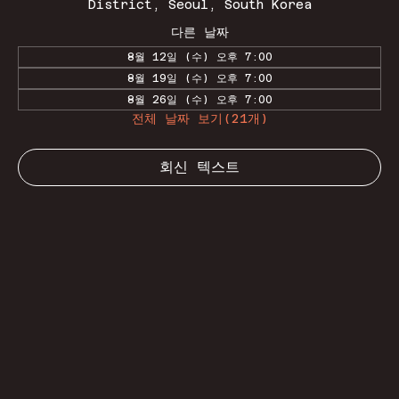
District, Seoul, South Korea
다른 날짜
8월 12일 (수) 오후 7:00
8월 19일 (수) 오후 7:00
8월 26일 (수) 오후 7:00
전체 날짜 보기(21개)
회신 텍스트