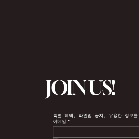
JOIN US!
특별 혜택, 라인업 공지, 유용한 정보를
이메일
*