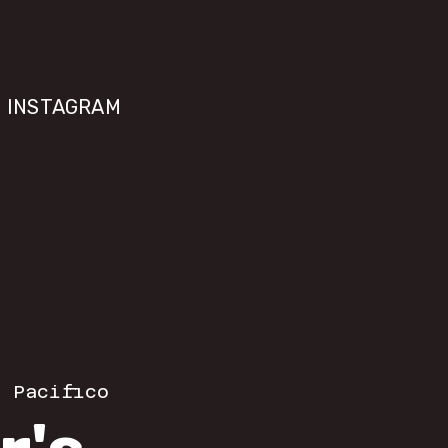
INSTAGRAM
  
Pacifico