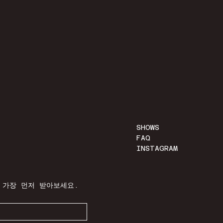
SHOWS
FAQ
INSTAGRAM
 가장 먼저 받아보세요.