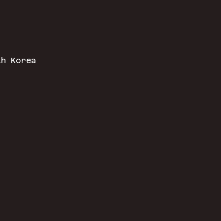
th Korea