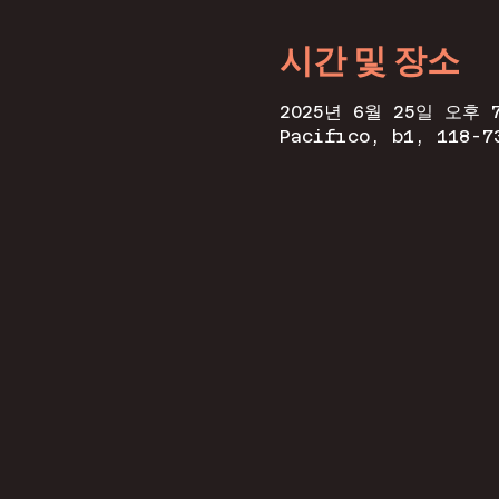
시간 및 장소
2025년 6월 25일 오후 7
Pacifico, b1, 118-7