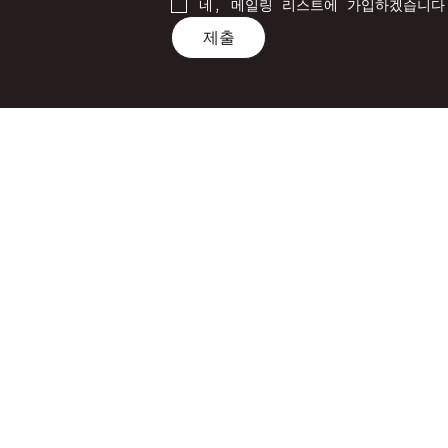
네, 메일링 리스트에 가입하겠습니다
제출