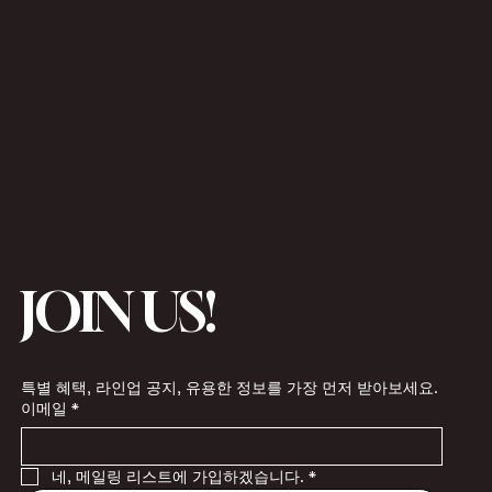
JOIN US!
특별 혜택, 라인업 공지, 유용한 정보를 가장 먼저 받아보세요.
이메일
*
네, 메일링 리스트에 가입하겠습니다.
*