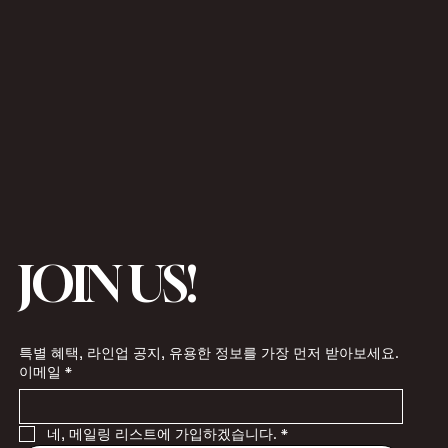
JOIN US!
특별 혜택, 라인업 공지, 유용한 정보를 가장 먼저 받아보세요.
이메일
*
네, 메일링 리스트에 가입하겠습니다.
*